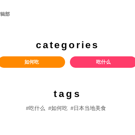
 编辑部
categories
如何吃
吃什么
tags
吃什么
如何吃
日本当地美食