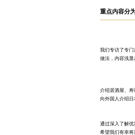
重点内容分
我们专访了专门
做法，内容浅显
介绍居酒屋、寿
向外国人介绍日
通过深入了解优雅
希望我们有幸将