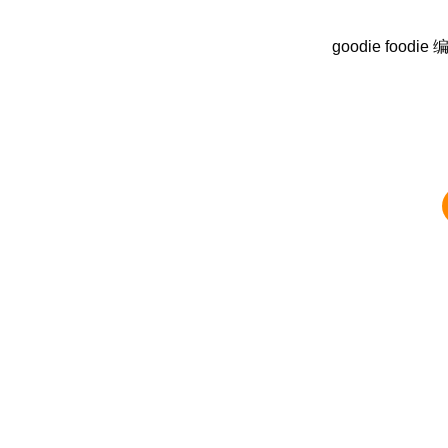
goodie foodie