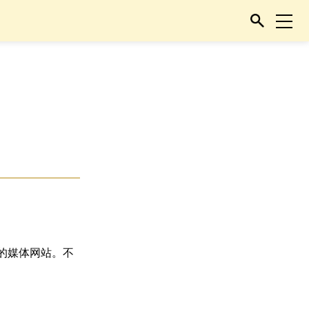
法”的媒体网站。不