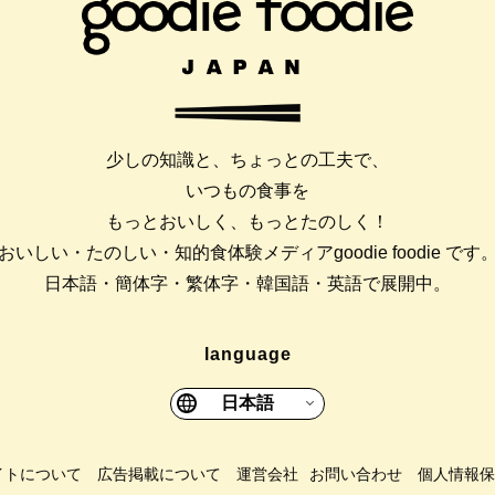
少しの知識と、ちょっとの工夫で、
いつもの食事を
もっとおいしく、もっとたのしく！
おいしい・たのしい・知的食体験メディアgoodie foodie です
日本語・簡体字・繁体字・韓国語・英語で展開中。
language
日本語
イトについて
広告掲載について
運営会社
お問い合わせ
個人情報保