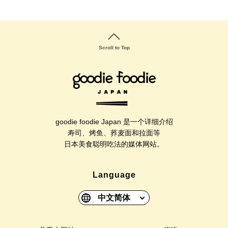
Scroll to Top
goodie foodie Japan 是一个详细介绍
寿司、烤鱼、荞麦面和拉面等
日本美食聪明吃法的媒体网站。
Language
中文简体