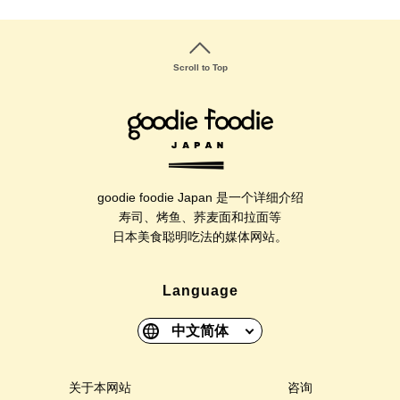
Scroll to Top
goodie foodie Japan 是一个详细介绍
寿司、烤鱼、荞麦面和拉面等
日本美食聪明吃法的媒体网站。
Language
中文简体
关于本网站
咨询