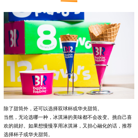
除了甜筒外，还可以选择双球杯或华夫甜筒。
当然，无论选哪一种，冰淇淋的美味都不会改变。挑自己喜
欢的就好。如果想慢慢享用冰淇淋，又担心融化的话，推荐
选择杯子或华夫甜筒。