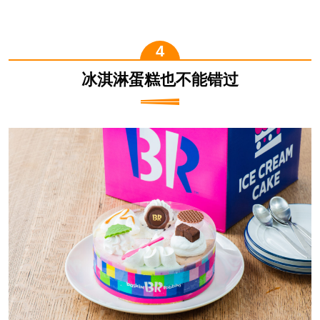
冰淇淋蛋糕也不能错过