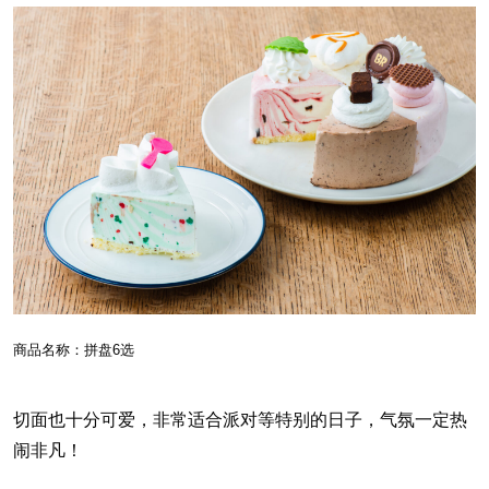
商品名称：拼盘6选
切面也十分可爱，非常适合派对等特别的日子，气氛一定热
闹非凡！