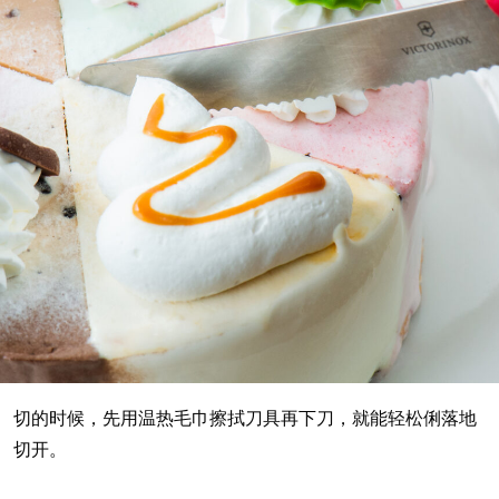
切的时候，先用温热毛巾擦拭刀具再下刀，就能轻松俐落地
切开。