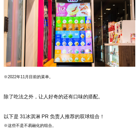
※2022年11月目前的菜单。
除了吃法之外，让人好奇的还有口味的搭配。
以下是 31冰淇淋 PR 负责人推荐的双球组合！
※这些不是不易融化的组合。