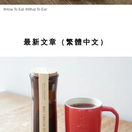
#How To Eat
#What To Eat
最新文章（繁體中文）