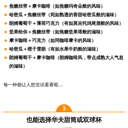
焦糖丝带＋摩卡咖啡（如焦糖玛奇朵般的风味）
哈密瓜＋焦糖丝带（宛如熟透的香甜哈密瓜般的滋味）
朗姆葡萄干＋薄荷巧克力（有如莫吉托鸡尾酒般的风味）
坚果给你＋焦糖丝带（如焦糖坚果塔般的滋味）
摩卡咖啡＋巧克力（如同咖啡摩卡的风味）
哈密瓜＋橙子雪葩（有如水果牛奶般的滋味）
朗姆葡萄干＋摩卡咖啡（朗姆咖啡风，带点成熟大人气息
的滋味）
每一种都让人想尝试看看呢…
也能选择华夫甜筒或双球杯