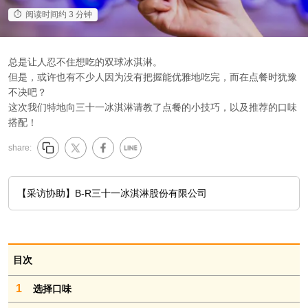
阅读时间约 3 分钟
总是让人忍不住想吃的双球冰淇淋。
但是，或许也有不少人因为没有把握能优雅地吃完，而在点餐时犹豫
不决吧？
这次我们特地向三十一冰淇淋请教了点餐的小技巧，以及推荐的口味
搭配！
share:
【采访协助】B-R三十一冰淇淋股份有限公司
目次
1
选择口味