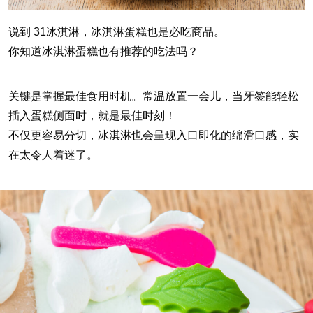
说到 31冰淇淋，冰淇淋蛋糕也是必吃商品。
你知道冰淇淋蛋糕也有推荐的吃法吗？
关键是掌握最佳食用时机。常温放置一会儿，当牙签能轻松
插入蛋糕侧面时，就是最佳时刻！
不仅更容易分切，冰淇淋也会呈现入口即化的绵滑口感，实
在太令人着迷了。