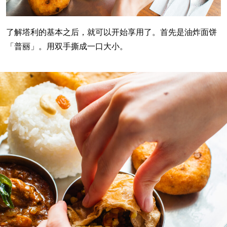
了解塔利的基本之后，就可以开始享用了。首先是油炸面饼
「普丽」。用双手撕成一口大小。