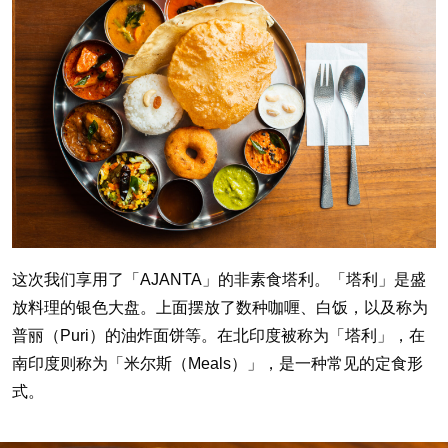
这次我们享用了「AJANTA」的非素食塔利。「塔利」是盛
放料理的银色大盘。上面摆放了数种咖喱、白饭，以及称为
普丽（Puri）的油炸面饼等。在北印度被称为「塔利」，在
南印度则称为「米尔斯（Meals）」，是一种常见的定食形
式。