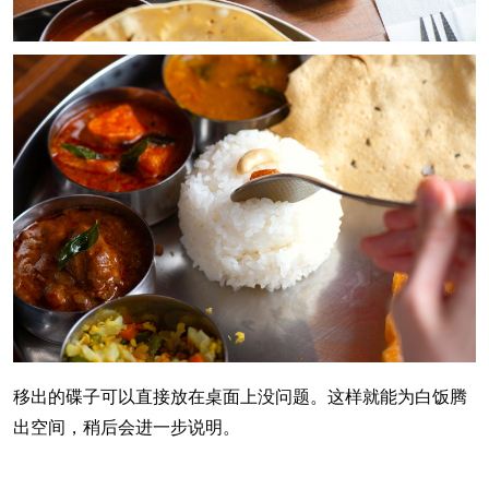
移出的碟子可以直接放在桌面上没问题。这样就能为白饭腾
出空间，稍后会进一步说明。