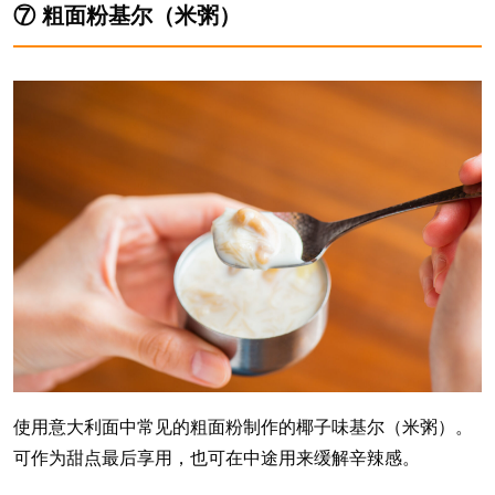
⑦ 粗面粉基尔（米粥）
使用意大利面中常见的粗面粉制作的椰子味基尔（米粥）。
可作为甜点最后享用，也可在中途用来缓解辛辣感。