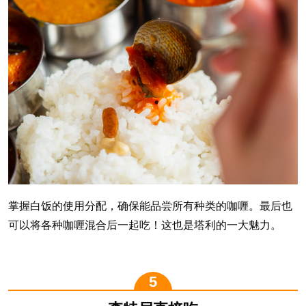
掌握白饭的使用分配，确保能品尝所有种类的咖喱。最后也
可以将各种咖喱混合后一起吃！这也是塔利的一大魅力。