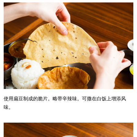
使用扁豆制成的脆片。略带辛辣味。可撒在白饭上增添风
味。