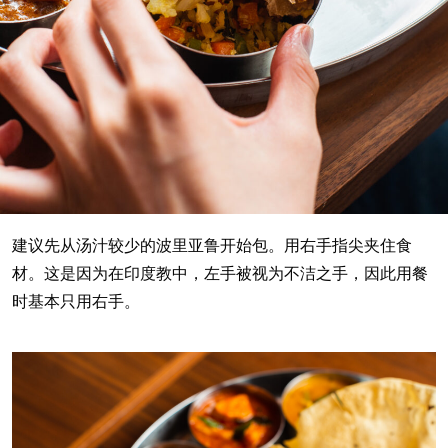
建议先从汤汁较少的波里亚鲁开始包。用右手指尖夹住食
材。这是因为在印度教中，左手被视为不洁之手，因此用餐
时基本只用右手。