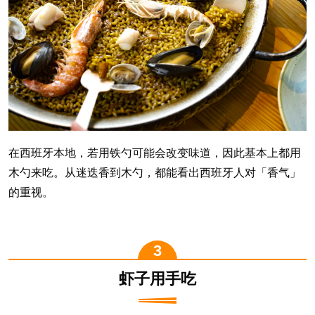
在西班牙本地，若用铁勺可能会改变味道，因此基本上都用
木勺来吃。从迷迭香到木勺，都能看出西班牙人对「香气」
的重视。
虾子用手吃