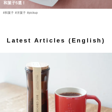
和菓子5選！
#和菓子
#洋菓子
#pickup
Latest Articles (English)