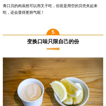
青口贝的肉虽然可以用叉子吃，但若是用空的贝壳夹起来
吃，还会显得更帅气呢！
变换口味只限自己的份