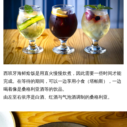
西班牙海鲜烩饭是用直火慢慢炊煮，因此需要一些时间才能
完成。在等待的期间，可以一边享用小食（塔帕斯），一边
喝着像是桑格利亚酒等的饮品。
由左至右依序是白酒、红酒与气泡酒调制的桑格利亚。