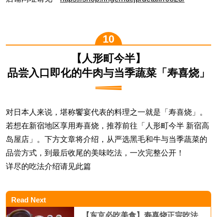
【人形町今半】
品尝入口即化的牛肉与当季蔬菜「寿喜烧」
对日本人来说，堪称饗宴代表的料理之一就是「寿喜烧」。
若想在新宿地区享用寿喜烧，推荐前往「人形町今半 新宿高
岛屋店」。下方文章将介绍，从严选黑毛和牛与当季蔬菜的
品尝方式，到最后收尾的美味吃法，一次完整公开！
详尽的吃法介绍请见此篇
Read Next
【东京必吃美食】寿喜烧正宗吃法