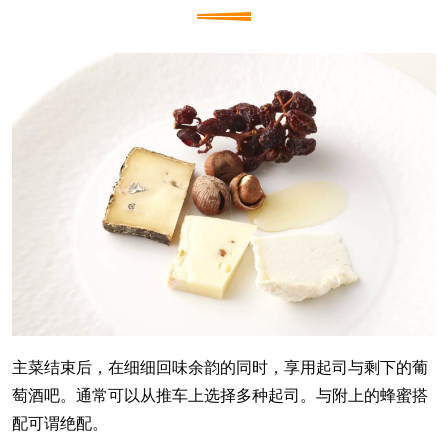
主菜结束后，在细细回味余韵的同时，享用起司与剩下的葡
萄酒吧。通常可以从推车上选择多种起司。与附上的蜂蜜搭
配可谓绝配。