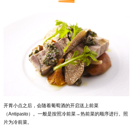
开胃小点之后，会随着葡萄酒的开启送上前菜
（Antipasto）。一般是按照冷前菜→热前菜的顺序进行。照
片为冷前菜。