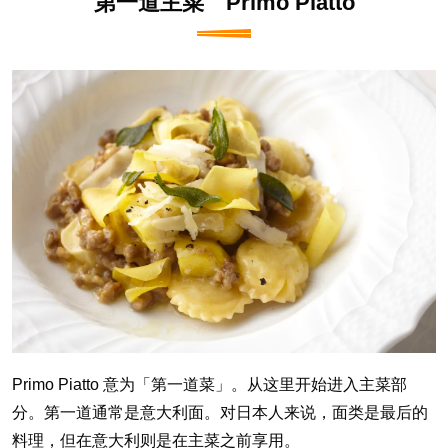
第一道主菜 Primo Piatto
Primo Piatto 意为「第一道菜」。从这里开始进入主菜部
分。第一道通常是意大利面。对日本人来说，面类是最后的
料理，但在意大利则是在主菜之前享用。