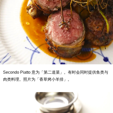
Secondo Piatto 意为「第二道菜」。有时会同时提供鱼类与
肉类料理。照片为「香草烤小羊排」。