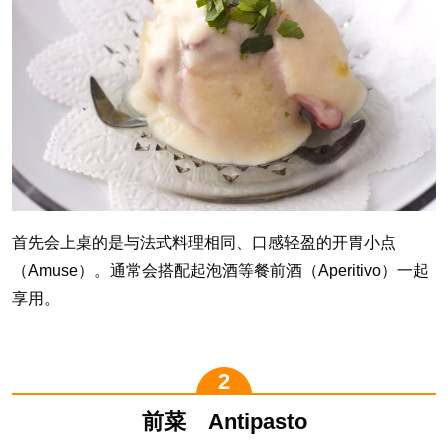
首先会上桌的是与法式料理相同、口感轻盈的开胃小点
（Amuse）。通常会搭配起泡酒等餐前酒（Aperitivo）一起
享用。
前菜 Antipasto