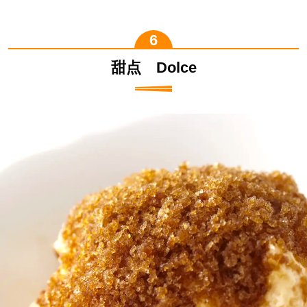
甜点 Dolce