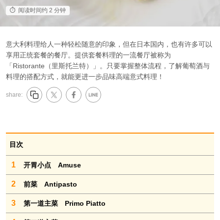
阅读时间约 2 分钟
意大利料理给人一种轻松随意的印象，但在日本国内，也有许多可以
享用正统套餐的餐厅。提供套餐料理的一流餐厅被称为
「Ristorante（里斯托兰特）」。只要掌握整体流程，了解葡萄酒与
料理的搭配方式，就能更进一步品味高端意式料理！
share:
目次
1
开胃小点 Amuse
2
前菜 Antipasto
3
第一道主菜 Primo Piatto