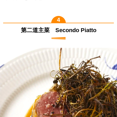
第二道主菜 Secondo Piatto