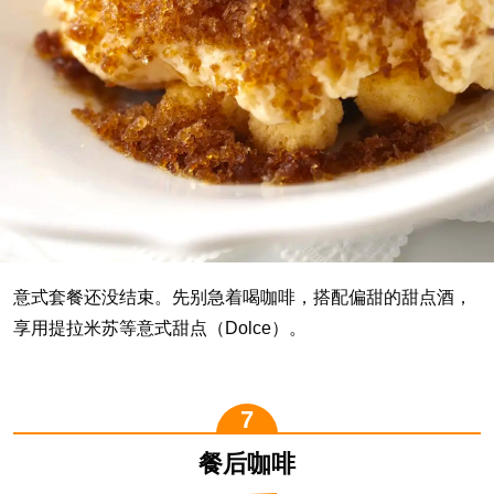
意式套餐还没结束。先别急着喝咖啡，搭配偏甜的甜点酒，
享用提拉米苏等意式甜点（Dolce）。
餐后咖啡