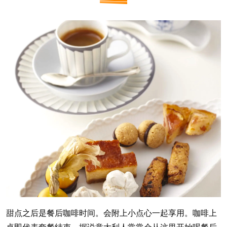
甜点之后是餐后咖啡时间。会附上小点心一起享用。咖啡上