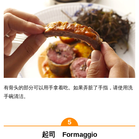
有骨头的部分可以用手拿着吃。如果弄脏了手指，请使用洗
手碗清洁。
起司 Formaggio