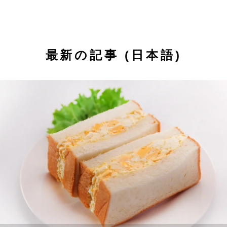
最新の記事 (日本語)