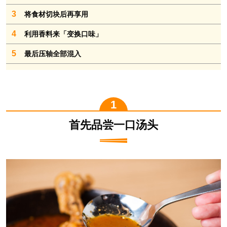
3
将食材切块后再享用
4
利用香料来「变换口味」
5
最后压轴全部混入
首先品尝一口汤头