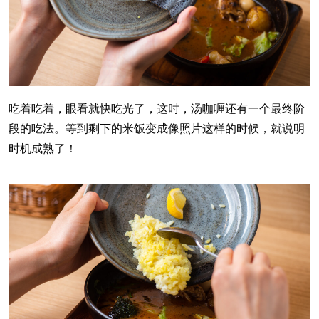
吃着吃着，眼看就快吃光了，这时，汤咖喱还有一个最终阶
段的吃法。等到剩下的米饭变成像照片这样的时候，就说明
时机成熟了！