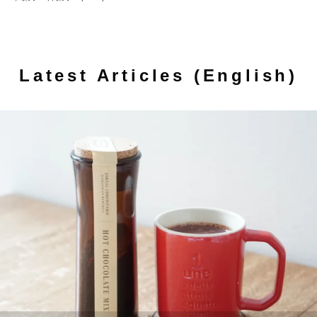
Latest Articles (English)