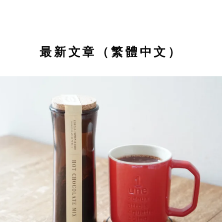
最新文章（繁體中文）