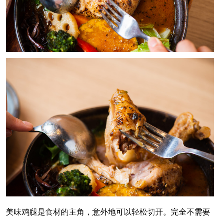
美味鸡腿是食材的主角，意外地可以轻松切开。完全不需要