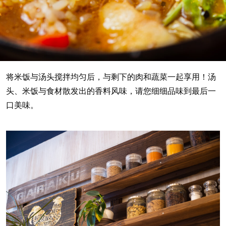
将米饭与汤头搅拌均匀后，与剩下的肉和蔬菜一起享用！汤
头、米饭与食材散发出的香料风味，请您细细品味到最后一
口美味。