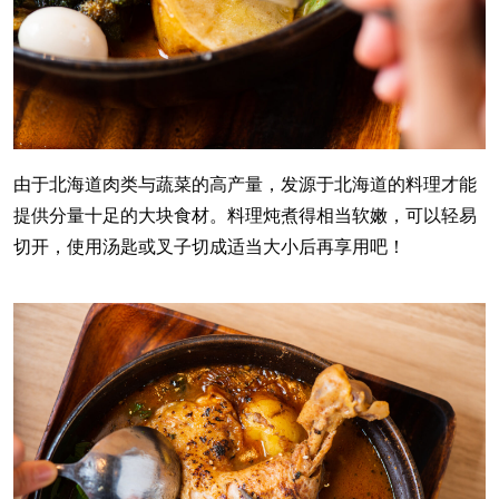
由于北海道肉类与蔬菜的高产量，发源于北海道的料理才能
提供分量十足的大块食材。料理炖煮得相当软嫩，可以轻易
切开，使用汤匙或叉子切成适当大小后再享用吧！