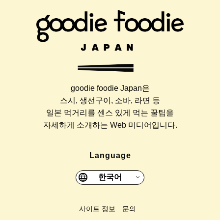
goodie foodie Japan은
스시, 생선구이, 소바, 라면 등
일본 먹거리를 센스 있게 먹는 꿀팁을
자세하게 소개하는 Web 미디어입니다.
Language
한국어
사이트 정보
문의