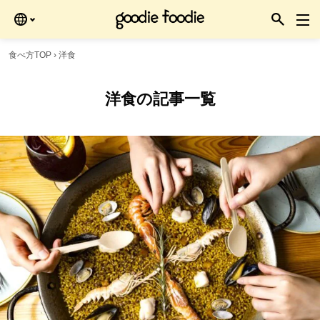
食べ方TOP
›
洋食
洋食の記事一覧