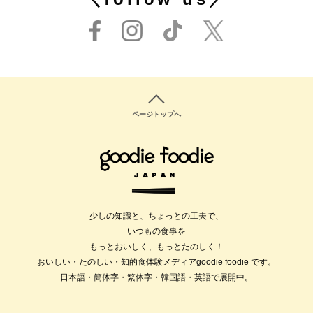
ページトップへ
少しの知識と、ちょっとの工夫で、
いつもの食事を
もっとおいしく、もっとたのしく！
おいしい・たのしい・知的食体験メディアgoodie foodie です。
日本語・簡体字・繁体字・韓国語・英語で展開中。