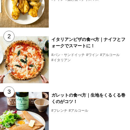
イタリアンピザの食べ方｜ナイフとフ
ォークでスマートに！
#パン・サンドイッチ
#ワイン
#アルコール
#イタリアン
ガレットの食べ方｜生地をくるくる巻
くのがコツ！
#フレンチ
#アルコール