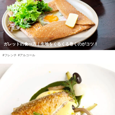
ガレットの食べ方｜生地をくるくる巻くのがコツ！
#フレンチ
#アルコール