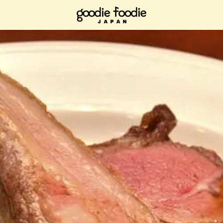
閱讀，請將其加入書籤，有空時再查看。