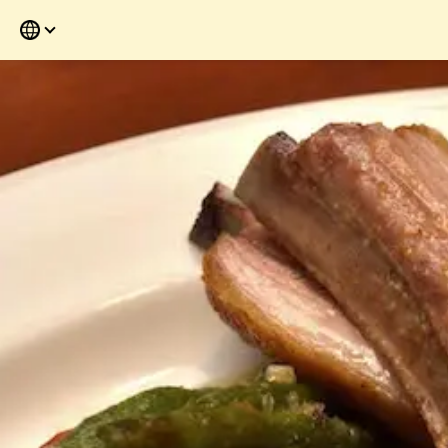
Skip
如果現在沒時間
to
the
content