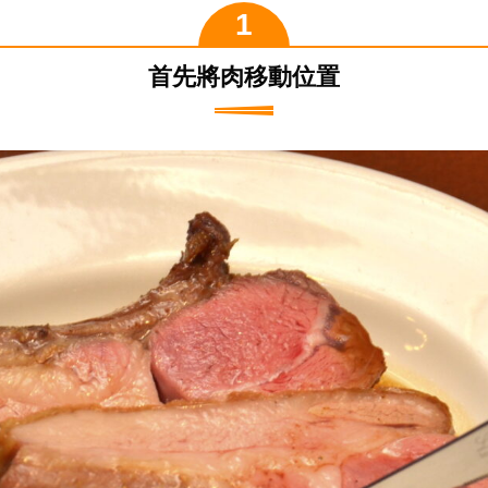
首先將肉移動位置