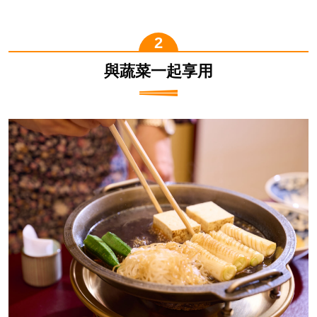
與蔬菜一起享用