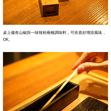
桌上備有山椒與一味辣粉兩種調味料，可依喜好增添風味，
OK
。