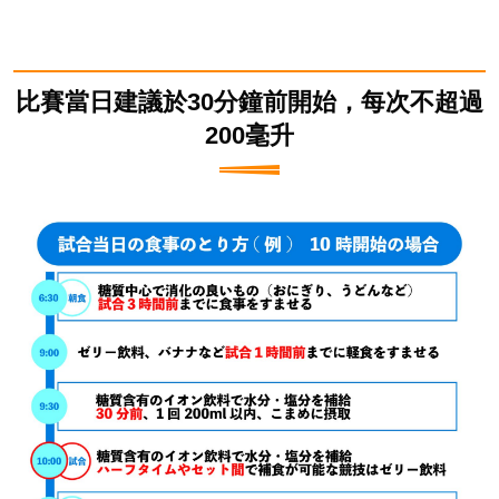
比賽當日建議於30分鐘前開始，每次不超過
200毫升