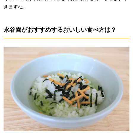
きますね。
永谷園がおすすめするおいしい食べ方は？