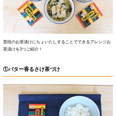
普段のお茶漬けにちょいたしすることでできるアレンジお
茶漬けを3つご紹介！
①バター香るさけ茶づけ