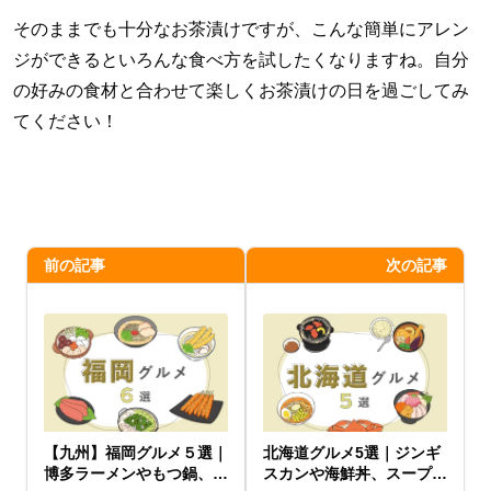
そのままでも十分なお茶漬けですが、こんな簡単にアレン
ジができるといろんな食べ方を試したくなりますね。自分
の好みの食材と合わせて楽しくお茶漬けの日を過ごしてみ
てください！
前の記事
次の記事
【九州】福岡グルメ５選｜
北海道グルメ5選｜ジンギ
博多ラーメンやもつ鍋、ぐ
スカンや海鮮丼、スープカ