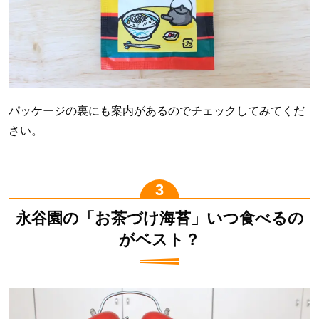
パッケージの裏にも案内があるのでチェックしてみてくだ
さい。
永谷園の「お茶づけ海苔」いつ食べるの
がベスト？