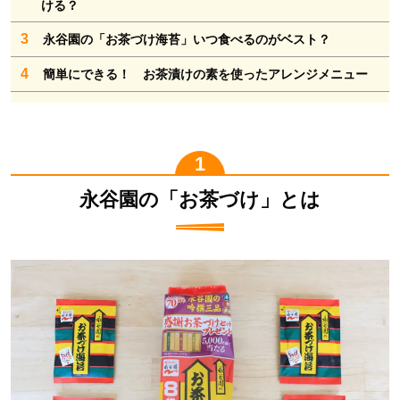
ける？
3
永谷園の「お茶づけ海苔」いつ食べるのがベスト？
4
簡単にできる！ お茶漬けの素を使ったアレンジメニュー
永谷園の「お茶づけ」とは