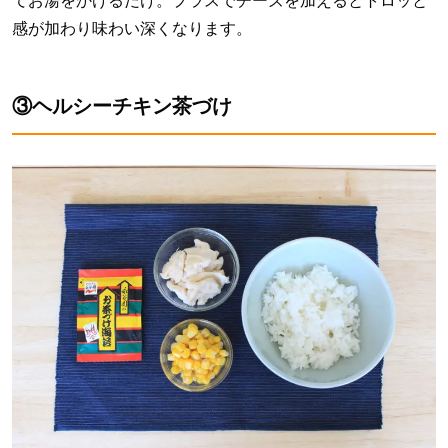
てお湯をかけるだけ。プラスでチーズを加えるとトロッと
感が加わり味わい深くなります。
③ヘルシーチキン茶づけ