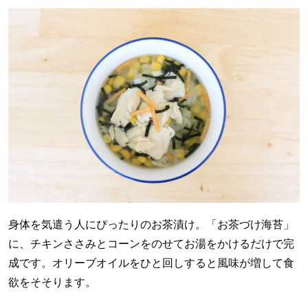
身体を気遣う人にぴったりのお茶漬け。「お茶づけ海苔」
に、チキンささみとコーンをのせてお湯をかけるだけで完
成です。オリーブオイルをひと回しすると風味が増して食
欲をそそります。