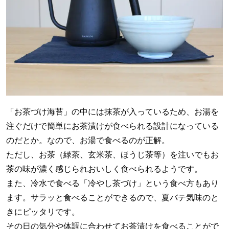
「お茶づけ海苔」の中には抹茶が入っているため、お湯を
注ぐだけで簡単にお茶漬けが食べられる設計になっている
のだとか。なので、お湯で食べるのが正解。
ただし、お茶（緑茶、玄米茶、ほうじ茶等）を注いでもお
茶の味が濃く感じられおいしく食べられるようです。
また、冷水で食べる「冷やし茶づけ」という食べ方もあり
ます。サラッと食べることができるので、夏バテ気味のと
きにピッタリです。
その日の気分や体調に合わせてお茶漬けを食べることがで