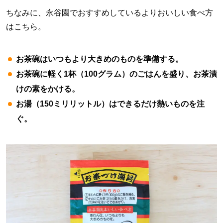
ちなみに、永谷園でおすすめしているよりおいしい食べ方
はこちら。
お茶碗はいつもより大きめのものを準備する。
お茶碗に軽く1杯（100グラム）のごはんを盛り、お茶漬
けの素をかける。
お湯（150ミリリットル）はできるだけ熱いものを注
ぐ。