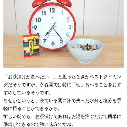
「お茶漬けが食べたい！」と思ったときがベストタイミン
グだそうですが、永谷園では特に「朝」食べることをおす
すめしているそうです。
なぜかというと、寝ている間に汗で失った水分と塩分を手
軽に摂ることができるから。
忙しい朝でも、お茶漬けであればお湯を注ぐだけで簡単に
準備ができるので強い味方ですね。