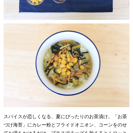
スパイスが恋しくなる、夏にぴったりのお茶漬け。「お茶
づけ海苔」にカレー粉とフライドオニオン、コーンをのせ