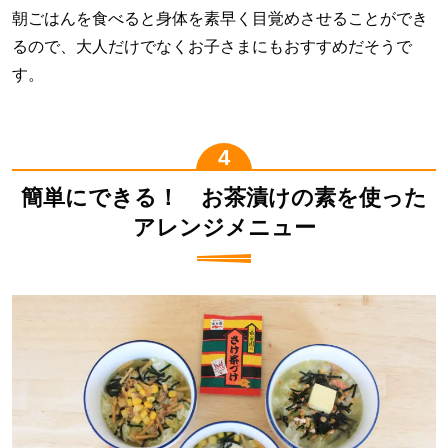
朝ごはんを食べると身体を素早く目覚めさせることができ
るので、大人だけでなくお子さまにもおすすめだそうで
す。
簡単にできる！ お茶漬けの素を使った
アレンジメニュー