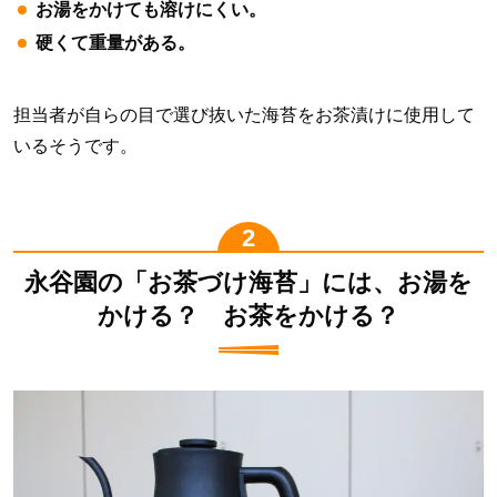
お湯をかけても溶けにくい。
硬くて重量がある。
担当者が自らの目で選び抜いた海苔をお茶漬けに使用して
いるそうです。
永谷園の「お茶づけ海苔」には、お湯を
かける？ お茶をかける？