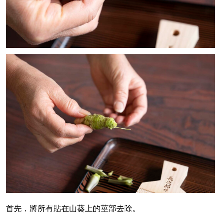
首先，將所有貼在山葵上的莖部去除。