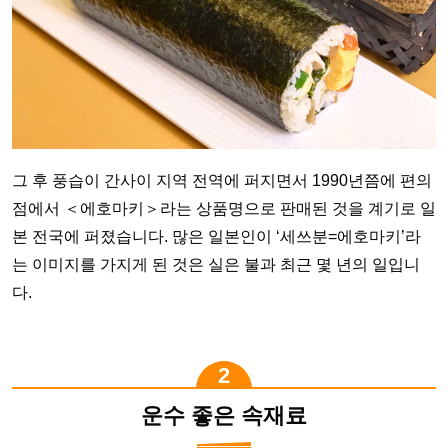
그 후 풍습이 간사이 지역 전역에 퍼지면서 1990년쯤에 편의
점에서 ＜에호마키＞라는 상품명으로 판매된 것을 계기로 일
본 전국에 퍼졌습니다. 많은 일본인이 ‘세쓰분=에호마키’라
는 이미지를 가지게 된 것은 실은 불과 최근 몇 년의 일입니
다.
운수 좋은 속재료