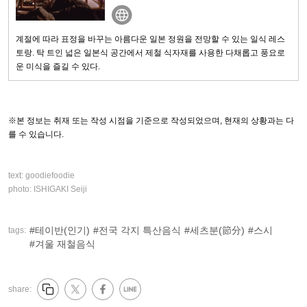
계절에 따라 표정을 바꾸는 아름다운 일본 정원을 전망할 수 있는 일식 레스
토랑. 탁 트인 넓은 일본식 공간에서 제철 식자재를 사용한 다채롭고 풍요로
운 미식을 즐길 수 있다.
※본 정보는 취재 또는 작성 시점을 기준으로 작성되었으며, 현재의 상황과는 다
를 수 있습니다.
text:
goodiefoodie
photo:
ISHIGAKI Seiji
테이반(인기)
전국 각지 특산음식
세츠분(節分)
스시
tags:
겨울 재철음식
share: