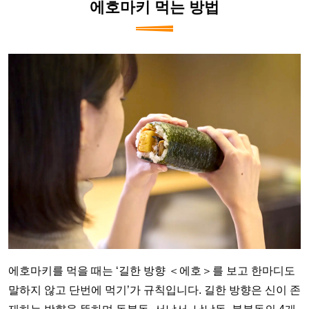
에호마키 먹는 방법
에호마키를 먹을 때는 ‘길한 방향 ＜에호＞를 보고 한마디도
말하지 않고 단번에 먹기’가 규칙입니다. 길한 방향은 신이 존