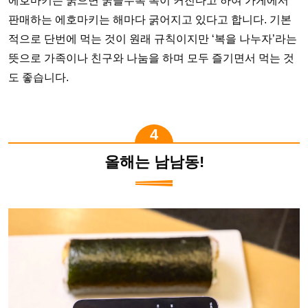
에호마키는 굵으면 굵을수록 복이 커진다고 하여 가게에서
판매하는 에호마키는 해마다 굵어지고 있다고 합니다. 기본
적으로 단번에 먹는 것이 원래 규칙이지만 ‘복을 나누자’라는
뜻으로 가족이나 친구와 나눔을 하며 모두 즐기면서 먹는 것
도 좋습니다.
올해는 남남동!