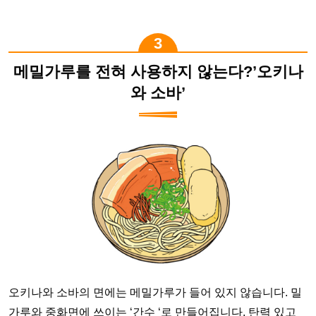
메밀가루를 전혀 사용하지 않는다?’오키나
와 소바’
오키나와 소바의 면에는 메밀가루가 들어 있지 않습니다. 밀
가루와 중화면에 쓰이는 ‘간수 ‘로 만들어집니다. 탄력 있고