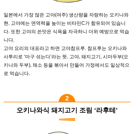
일본에서 가장 많은 고야(여주) 생산량을 자랑하는 오키나와
현. 고야에는 면역력을 높이는 비타민C가 함유되어 있습니
다. 또한 고야의 쓴맛은 식욕을 자극하니 더위 예방으로 먹습
니다.
고야 요리의 대표라고 하면 고야참프루. 참프루는 오키나와
사투리로 ‘마구 섞는다’라는 뜻. 고야, 돼지고기, 시마두부(오
키나와 두부), 채소 등을 볶아서 만들어 가정에서도 일상적으
로 먹습니다.
오키나와식 돼지고기 조림 ‘라후테’