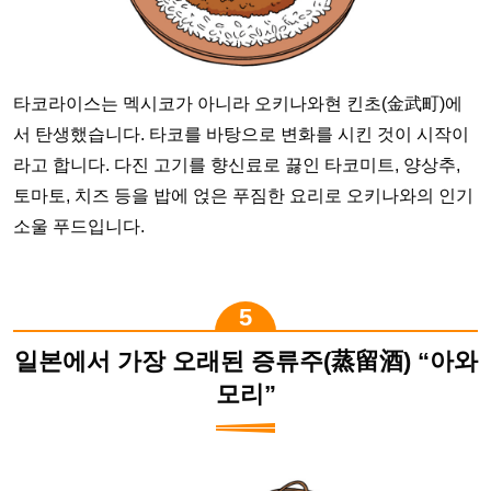
타코라이스는 멕시코가 아니라 오키나와현 킨초(金武町)에
서 탄생했습니다. 타코를 바탕으로 변화를 시킨 것이 시작이
라고 합니다. 다진 고기를 향신료로 끓인 타코미트, 양상추,
토마토, 치즈 등을 밥에 얹은 푸짐한 요리로 오키나와의 인기
소울 푸드입니다.
일본에서 가장 오래된 증류주(蒸留酒) “아와
모리”