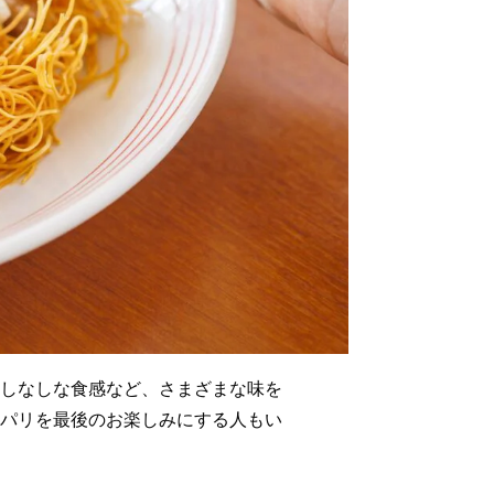
しなしな食感など、さまざまな味を
パリを最後のお楽しみにする人もい