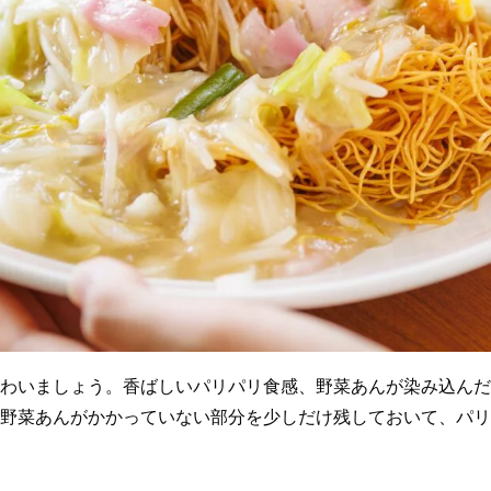
わいましょう。香ばしいパリパリ食感、野菜あんが染み込んだ
野菜あんがかかっていない部分を少しだけ残しておいて、パリ