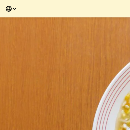
すぐ読めない方