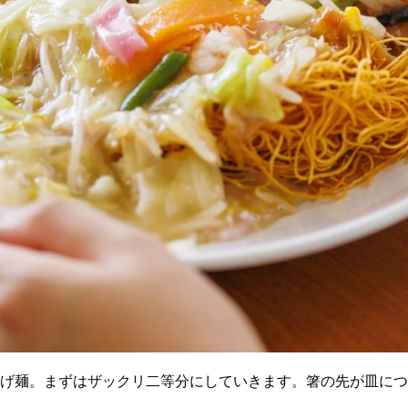
げ麺。まずはザックリ二等分にしていきます。箸の先が皿につ