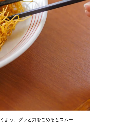
くよう、グッと力をこめるとスムー