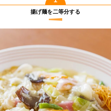
揚げ麺を二等分する