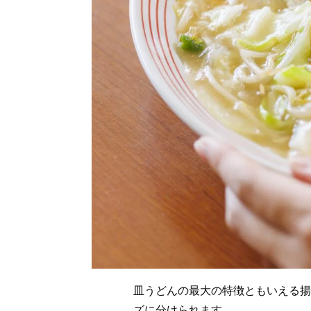
皿うどんの最大の特徴ともいえる揚
ズに分けられます。