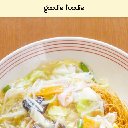
は、ブックマークしてお時間のある時にどうぞ。