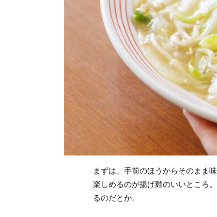
まずは、手前のほうからそのまま味
楽しめるのが揚げ麺のいいところ。
るのだとか。