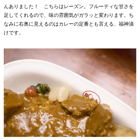
んありました！ こちらはレーズン。フルーティな甘さを
足してくれるので、味の雰囲気がガラッと変わります。ち
なみに右奥に見えるのはカレーの定番とも言える、福神漬
けです。