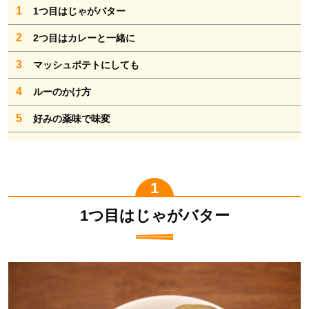
1
1つ目はじゃがバター
2
2つ目はカレーと一緒に
3
マッシュポテトにしても
4
ルーのかけ方
5
好みの薬味で味変
1つ目はじゃがバター