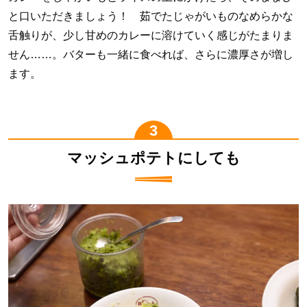
と口いただきましょう！ 茹でたじゃがいものなめらかな
舌触りが、少し甘めのカレーに溶けていく感じがたまりま
せん……。バターも一緒に食べれば、さらに濃厚さが増し
ます。
マッシュポテトにしても