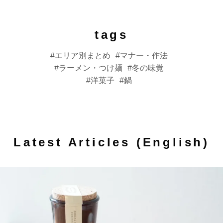
tags
エリア別まとめ
マナー・作法
ラーメン・つけ麺
冬の味覚
洋菓子
鍋
Latest Articles (English)