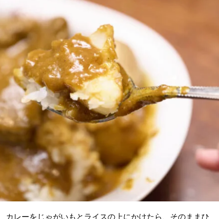
カレーをじゃがいもとライスの上にかけたら、そのままひ