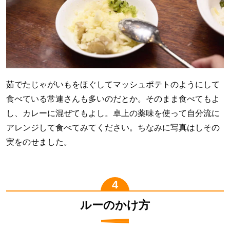
茹でたじゃがいもをほぐしてマッシュポテトのようにして
食べている常連さんも多いのだとか。そのまま食べてもよ
し、カレーに混ぜてもよし。卓上の薬味を使って自分流に
アレンジして食べてみてください。ちなみに写真はしその
実をのせました。
ルーのかけ方