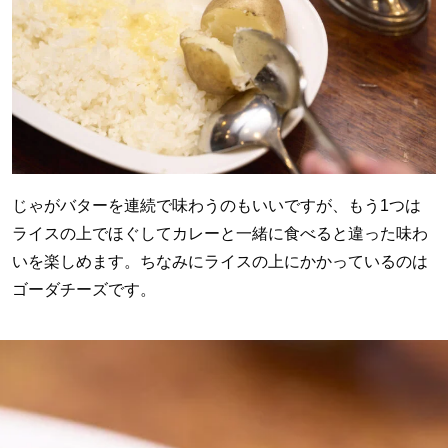
じゃがバターを連続で味わうのもいいですが、もう1つは
ライスの上でほぐしてカレーと一緒に食べると違った味わ
いを楽しめます。ちなみにライスの上にかかっているのは
ゴーダチーズです。