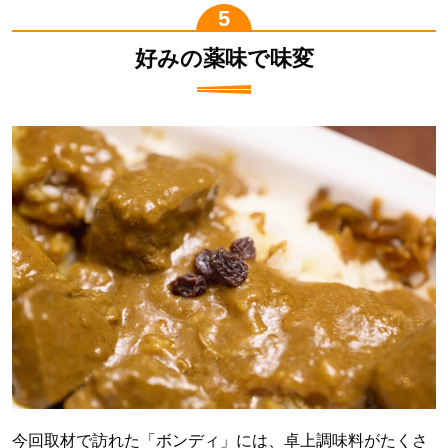
好みの薬味で味変
今回取材で訪れた「ボンディ」には、卓上調味料がたくさ