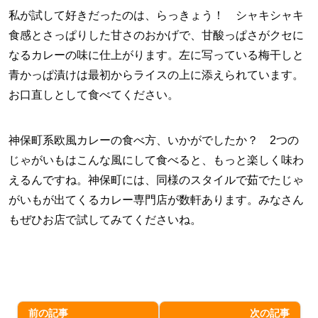
私が試して好きだったのは、らっきょう！ シャキシャキ
食感とさっぱりした甘さのおかげで、甘酸っぱさがクセに
なるカレーの味に仕上がります。左に写っている梅干しと
青かっぱ漬けは最初からライスの上に添えられています。
お口直しとして食べてください。
神保町系欧風カレーの食べ方、いかがでしたか？ 2つの
じゃがいもはこんな風にして食べると、もっと楽しく味わ
えるんですね。神保町には、同様のスタイルで茹でたじゃ
がいもが出てくるカレー専門店が数軒あります。みなさん
もぜひお店で試してみてくださいね。
前の記事
次の記事