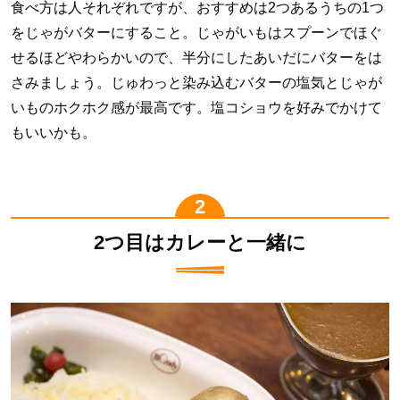
食べ方は人それぞれですが、おすすめは2つあるうちの1つ
をじゃがバターにすること。じゃがいもはスプーンでほぐ
せるほどやわらかいので、半分にしたあいだにバターをは
さみましょう。じゅわっと染み込むバターの塩気とじゃが
いものホクホク感が最高です。塩コショウを好みでかけて
もいいかも。
2つ目はカレーと一緒に