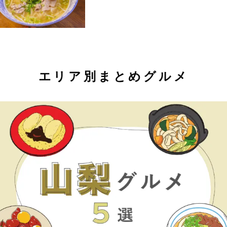
エリア別まとめグルメ