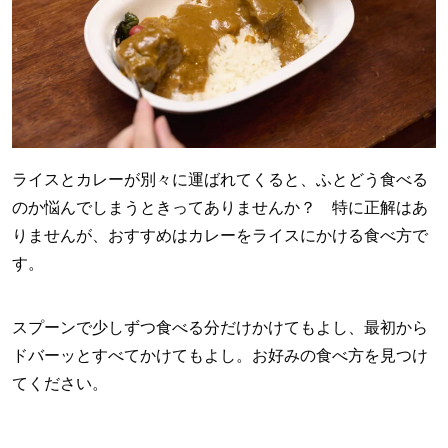
ライスとカレーが別々に運ばれてくると、ふとどう食べる
のか悩んでしまうときってありませんか？ 特に正解はあ
りませんが、おすすめはカレーをライスにかける食べ方で
す。
スプーンで少しずつ食べる分だけかけてもよし、最初から
ドバーッとすべてかけてもよし。お好みの食べ方を見つけ
てください。