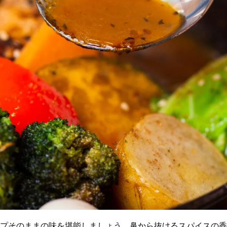
プそのままの味を堪能しましょう。鼻から抜けるスパイスの香