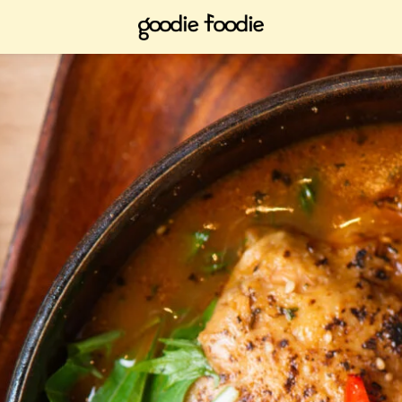
は、ブックマークしてお時間のある時にどうぞ。