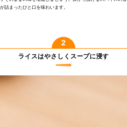
が詰まったひと口を味わいます。
ライスはやさしくスープに浸す