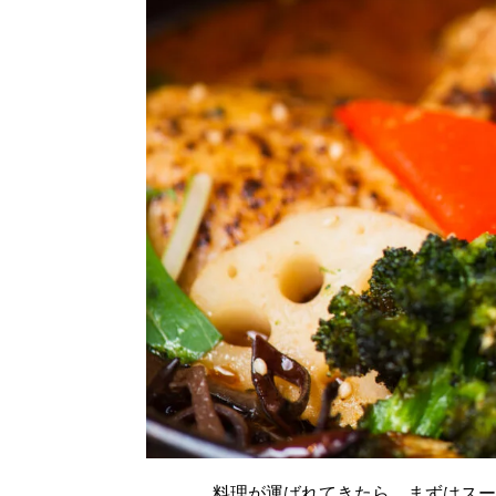
料理が運ばれてきたら、まずはスー