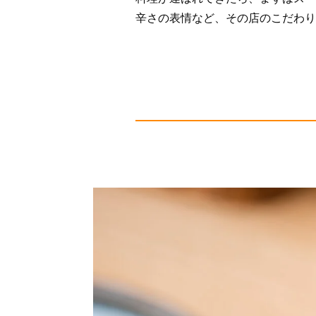
辛さの表情など、その店のこだわり