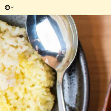
すぐ読めない方