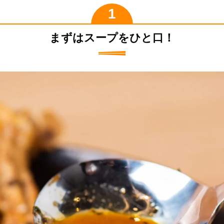
まずはスープをひと口！