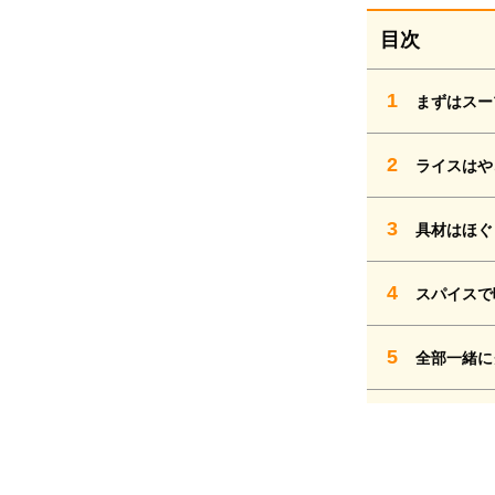
目次
1
まずはスー
2
ライスはや
3
具材はほぐ
4
スパイスで
5
全部一緒に