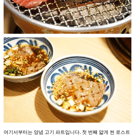
여기서부터는 양념 고기 파트입니다. 첫 번째 얇게 썬 로스트