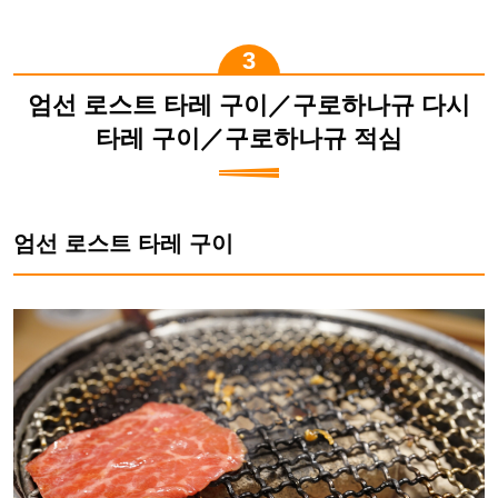
엄선 로스트 타레 구이／구로하나규 다시
타레 구이／구로하나규 적심
엄선 로스트 타레 구이