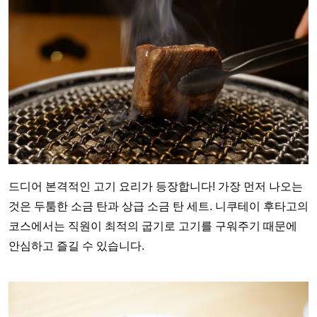
드디어 본격적인 고기 요리가 등장합니다! 가장 먼저 나오는
것은 두툼한 소금 탄과 상급 소금 탄 세트. 니쿠테이 후타고의
코스에서는 직원이 최적의 굽기로 고기를 구워주기 때문에
안심하고 즐길 수 있습니다.