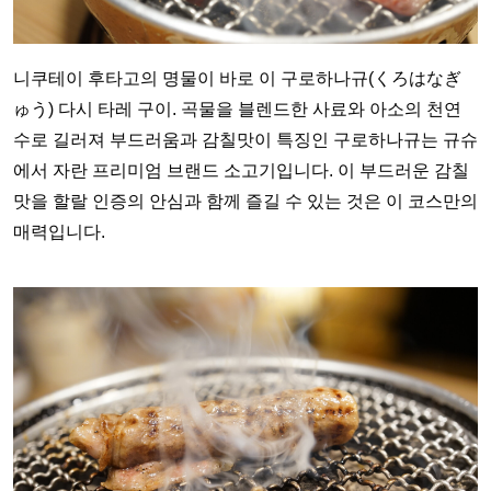
니쿠테이 후타고의 명물이 바로 이 구로하나규(くろはなぎ
ゅう) 다시 타레 구이. 곡물을 블렌드한 사료와 아소의 천연
수로 길러져 부드러움과 감칠맛이 특징인 구로하나규는 규슈
에서 자란 프리미엄 브랜드 소고기입니다. 이 부드러운 감칠
맛을 할랄 인증의 안심과 함께 즐길 수 있는 것은 이 코스만의
매력입니다.