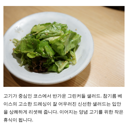
고기가 중심인 코스에서 반가운 그린커들 샐러드. 참기름 베
이스의 고소한 드레싱이 잘 어우러진 신선한 샐러드는 입안
을 상쾌하게 리셋해 줍니다. 이어지는 양념 고기를 위한 작은
휴식이 됩니다.