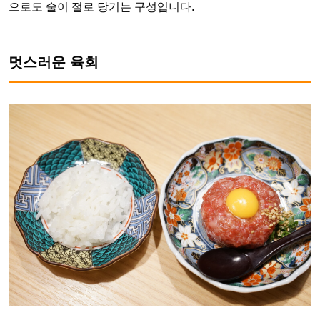
으로도 술이 절로 당기는 구성입니다.
멋스러운 육회