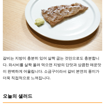
갈비는 지방이 충분히 있어 살짝 굽는 것만으로도 충분합니
다. 와사비를 살짝 올려 먹으면 지방의 단맛과 상큼한 매운맛
이 완벽하게 어울립니다. 소금구이라서 갈비 본연의 풍미가
더욱 직접적으로 느껴집니다.
오늘의 샐러드