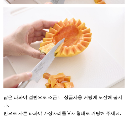
남은 파파야 절반으로 조금 더 상급자용 커팅에 도전해 봅시
다.
반으로 자른 파파야 가장자리를 V자 형태로 커팅해 주세요.