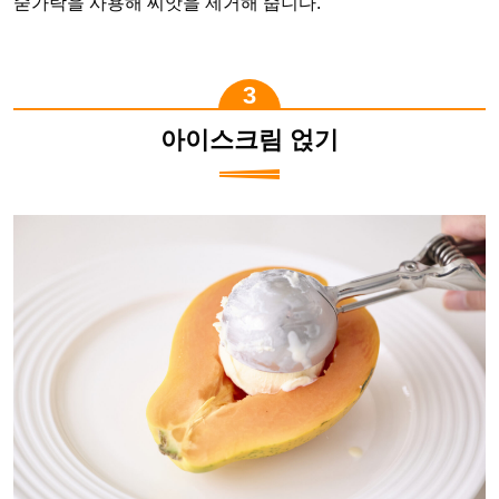
숟가락을 사용해 씨앗을 제거해 줍니다.
아이스크림 얹기