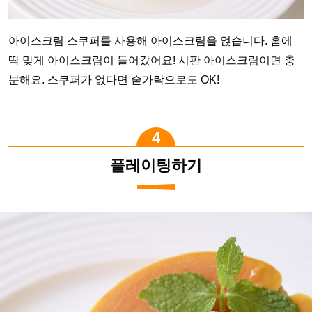
아이스크림 스쿠퍼를 사용해 아이스크림을 얹습니다. 홈에
딱 맞게 아이스크림이 들어갔어요! 시판 아이스크림이면 충
분해요. 스쿠퍼가 없다면 숟가락으로도 OK!
플레이팅하기