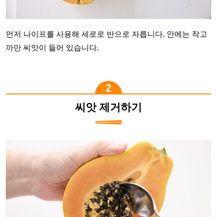
먼저 나이프를 사용해 세로로 반으로 자릅니다. 안에는 작고
까만 씨앗이 들어 있습니다.
씨앗 제거하기