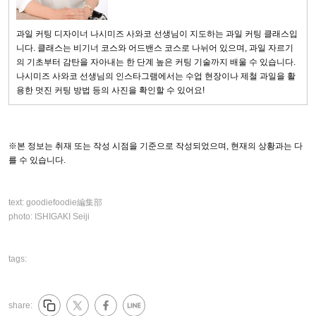
과일 커팅 디자이너 나시미즈 사와코 선생님이 지도하는 과일 커팅 클래스입
니다. 클래스는 비기너 코스와 어드밴스 코스로 나뉘어 있으며, 과일 자르기
의 기초부터 감탄을 자아내는 한 단계 높은 커팅 기술까지 배울 수 있습니다.
나시미즈 사와코 선생님의 인스타그램에서는 수업 현장이나 제철 과일을 활
용한 멋진 커팅 방법 등의 사진을 확인할 수 있어요!
※본 정보는 취재 또는 작성 시점을 기준으로 작성되었으며, 현재의 상황과는 다
를 수 있습니다.
text:
goodiefoodie編集部
photo:
ISHIGAKI Seiji
tags:
share: