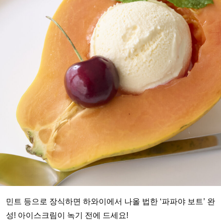
민트 등으로 장식하면 하와이에서 나올 법한 ‘파파야 보트’ 완
성! 아이스크림이 녹기 전에 드세요!