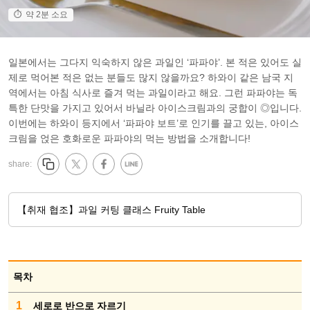
약 2분 소요
일본에서는 그다지 익숙하지 않은 과일인 ‘파파야’. 본 적은 있어도 실
제로 먹어본 적은 없는 분들도 많지 않을까요? 하와이 같은 남국 지
역에서는 아침 식사로 즐겨 먹는 과일이라고 해요. 그런 파파야는 독
특한 단맛을 가지고 있어서 바닐라 아이스크림과의 궁합이 ◎입니다.
이번에는 하와이 등지에서 ‘파파야 보트’로 인기를 끌고 있는, 아이스
크림을 얹은 호화로운 파파야의 먹는 방법을 소개합니다!
share:
【취재 협조】과일 커팅 클래스 Fruity Table
목차
1
세로로 반으로 자르기