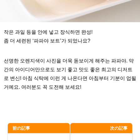
작은 과일 등을 안에 넣고 장식하면 완성!
좀 더 세련된 ‘파파야 보트’가 되었나요?
선명한 오렌지색이 사진을 더욱 돋보이게 해주는 파파야. 약
간의 아이디어만으로도 보기 좋고 맛도 좋은 최고의 디저트
로 변신! 아침 식탁에 이런 게 나온다면 아침부터 기분이 업될
거예요. 여러분도 꼭 도전해 보세요!
前の記事
次の記事