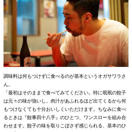
調味料は何もつけずに食べるのが基本というオガサワラさ
ん。
「最初はそのままで食べてみてください。特に珉珉の餃子
は元々の味が強いし、肉汁があふれるほど出てくるから何
もつけなくても十分おいしくいただけます。ちなみに食べ
るときは『餃事四十八手』のひとつ、ワンスローを組み合
わせます。餃子の味を取りこぼさず感じられる、基本のひ