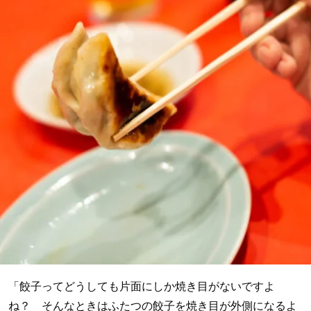
「餃子ってどうしても片面にしか焼き目がないですよ
ね？ そんなときはふたつの餃子を焼き目が外側になるよ