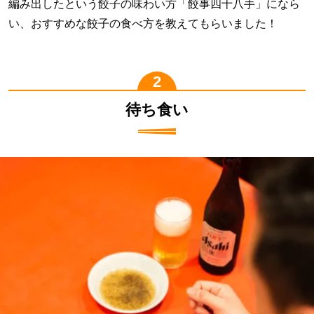
編み出したという餃子の味わい方「餃事四十八手」になら
い、おすすめな餃子の食べ方を教えてもらいました！
待ち食い