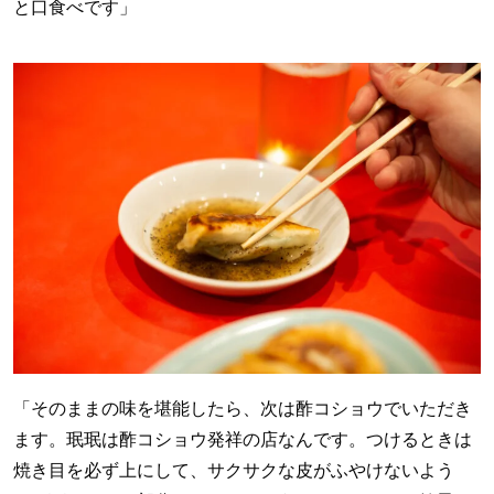
と口食べです」
「そのままの味を堪能したら、次は酢コショウでいただき
ます。珉珉は酢コショウ発祥の店なんです。つけるときは
焼き目を必ず上にして、サクサクな皮がふやけないよう