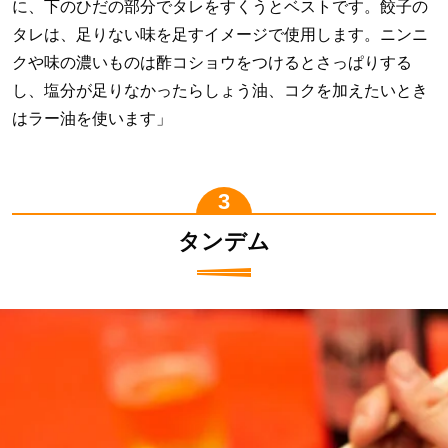
に、下のひだの部分でタレをすくうとベストです。餃子の
タレは、足りない味を足すイメージで使用します。ニンニ
クや味の濃いものは酢コショウをつけるとさっぱりする
し、塩分が足りなかったらしょう油、コクを加えたいとき
はラー油を使います」
タンデム