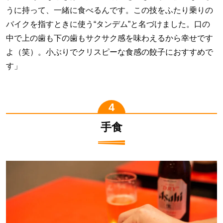
うに持って、一緒に食べるんです。この技をふたり乗りの
バイクを指すときに使う“タンデム”と名づけました。口の
中で上の歯も下の歯もサクサク感を味わえるから幸せです
よ（笑）。小ぶりでクリスピーな食感の餃子におすすめで
す」
手食