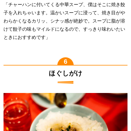
「チャーハンに付いてくる中華スープ、僕はそこに焼き餃
子を入れちゃいます。温かいスープに浸って、焼き目がや
わらかくなるカリッ、シナッ感が絶妙で。スープに脂が溶
けて餃子の味もマイルドになるので、すっきり味わいたい
ときにおすすめです」
ほぐしがけ