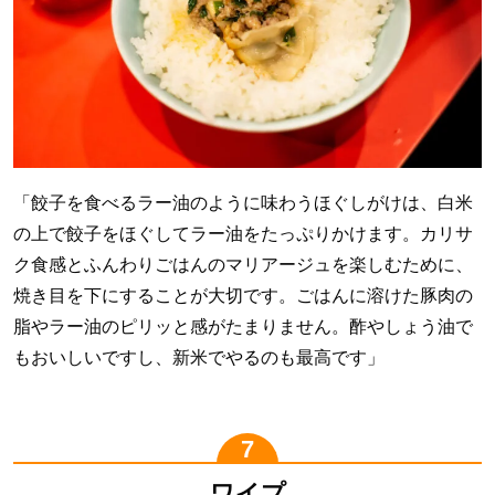
「餃子を食べるラー油のように味わうほぐしがけは、白米
の上で餃子をほぐしてラー油をたっぷりかけます。カリサ
ク食感とふんわりごはんのマリアージュを楽しむために、
焼き目を下にすることが大切です。ごはんに溶けた豚肉の
脂やラー油のピリッと感がたまりません。酢やしょう油で
もおいしいですし、新米でやるのも最高です」
ワイプ