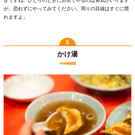
きですね。ひとりのときにお店でやるのは勇気がいります
が、恐れずにやってみてください。周りの目線はすぐに慣
れますよ」
かけ湯