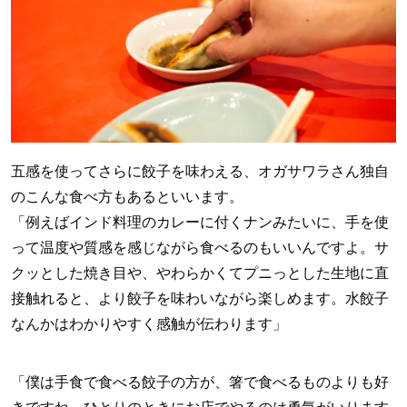
五感を使ってさらに餃子を味わえる、オガサワラさん独自
のこんな食べ方もあるといいます。
「例えばインド料理のカレーに付くナンみたいに、手を使
って温度や質感を感じながら食べるのもいいんですよ。サ
クッとした焼き目や、やわらかくてプニっとした生地に直
接触れると、より餃子を味わいながら楽しめます。水餃子
なんかはわかりやすく感触が伝わります」
「僕は手食で食べる餃子の方が、箸で食べるものよりも好