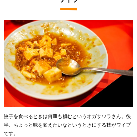
餃子を食べるときは何皿も頼むというオガサワラさん。後
半、ちょっと味を変えたいなというときにする技がワイプ
です。