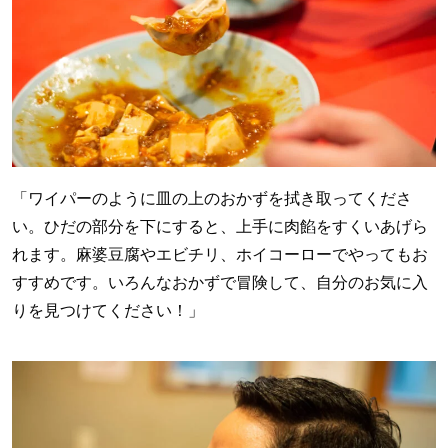
「ワイパーのように皿の上のおかずを拭き取ってくださ
い。ひだの部分を下にすると、上手に肉餡をすくいあげら
れます。麻婆豆腐やエビチリ、ホイコーローでやってもお
すすめです。いろんなおかずで冒険して、自分のお気に入
りを見つけてください！」