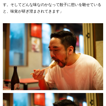
す。そしてどんな味なのかなって餃子に想いを馳せている
と、味覚が研ぎ澄まされてきます」