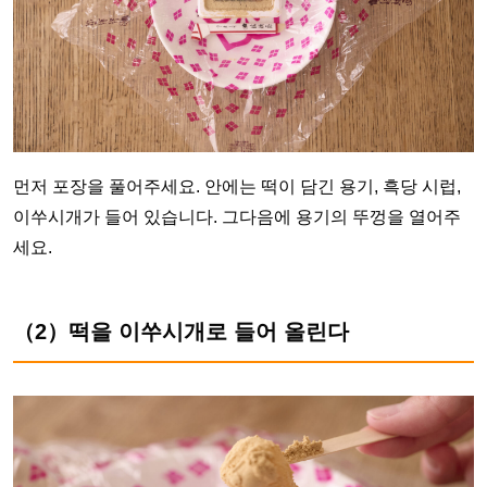
먼저 포장을 풀어주세요. 안에는 떡이 담긴 용기, 흑당 시럽,
이쑤시개가 들어 있습니다. 그다음에 용기의 뚜껑을 열어주
세요.
（2）떡을 이쑤시개로 들어 올린다