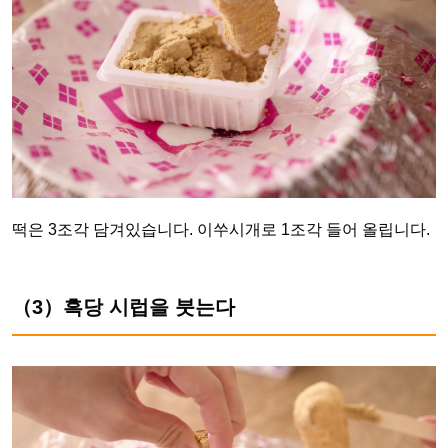
떡은 3조각 담겨있습니다. 이쑤시개로 1조각 들어 올립니다.
（3）흑당 시럽을 붓는다