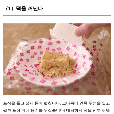
（1）떡을 꺼낸다
포장을 풀고 접시 등에 펼칩니다. 그다음에 안쪽 뚜껑을 열고
펼친 포장 위에 용기를 뒤집습니다! 대담하게 떡을 전부 꺼냅