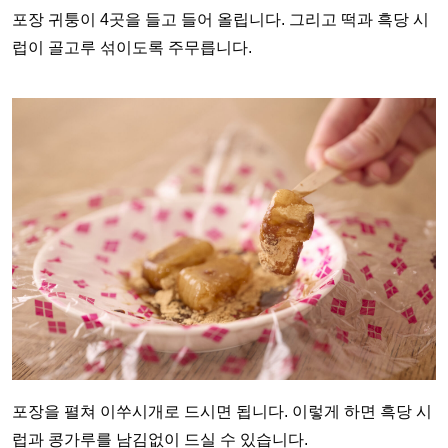
포장 귀퉁이 4곳을 들고 들어 올립니다. 그리고 떡과 흑당 시
럽이 골고루 섞이도록 주무릅니다.
포장을 펼쳐 이쑤시개로 드시면 됩니다. 이렇게 하면 흑당 시
럽과 콩가루를 남김없이 드실 수 있습니다.