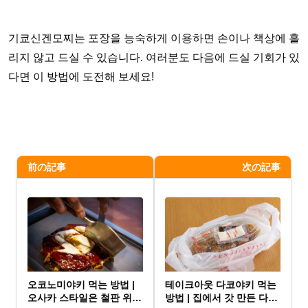
기쿄신겐모찌는 포장을 능숙하게 이용하면 손이나 책상에 흘
리지 않고 드실 수 있습니다. 여러분도 다음에 드실 기회가 있
다면 이 방법에 도전해 보세요!
前の記事
次の記事
오코노미야키 먹는 방법 |
테이크아웃 다코야키 먹는
오사카 스타일은 철판 위
방법 | 집에서 갓 만든 다코