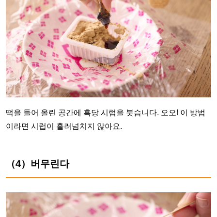
떡을 들어 올린 공간에 흑당 시럽을 붓습니다. 오오! 이 방법
이라면 시럽이 흘러넘치지 않아요.
（4）버무린다