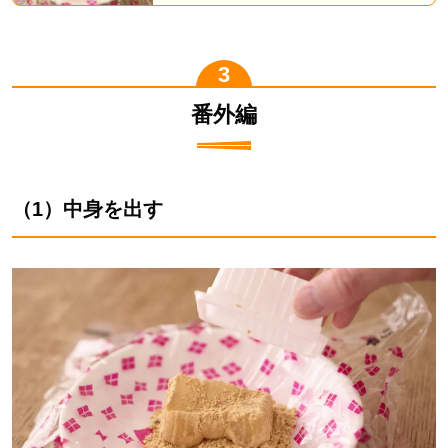
番外編
（1）中身を出す