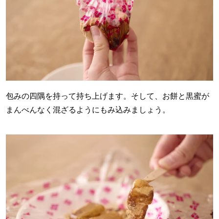
包みの四隅を持って持ち上げます。そして、お餅と黒蜜が
まんべんなく混ざるようにもみ込みましょう。