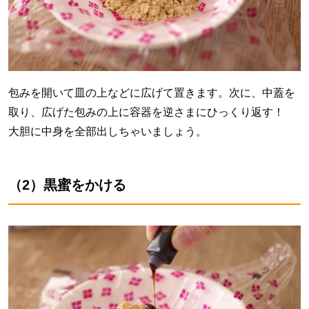
包みを開いて皿の上などに広げて置きます。次に、中蓋を
取り、広げた包みの上に容器を逆さまにひっくり返す！
大胆に中身を全部出しちゃいましょう。
（2）黒蜜をかける