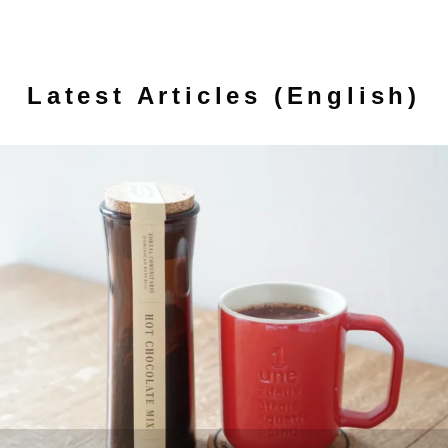
Latest Articles (English)