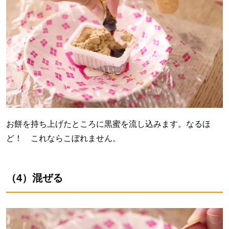
お餅を持ち上げたところに黒蜜を流し込みます。なるほ
ど！ これならこぼれません。
（4）混ぜる