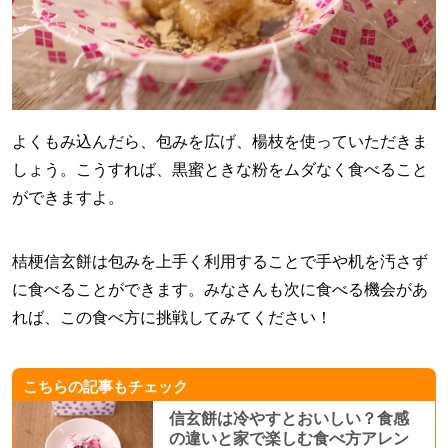
よくもみ込んだら、包みを広げ、楊枝を使っていただきま
しょう。こうすれば、黒蜜ときな粉をムダなく食べること
ができますよ。
桔梗信玄餅は包みを上手く利用することで手や机を汚さず
に食べることができます。みなさんも次に食べる機会があ
れば、この食べ方に挑戦してみてください！
こちらの記事もチェック
信玄餅は冷やすとおいしい？食感
の違いと家で楽しむ食べ方アレン