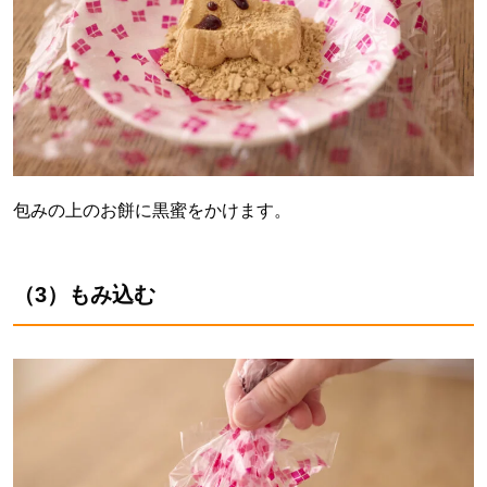
包みの上のお餅に黒蜜をかけます。
（3）もみ込む