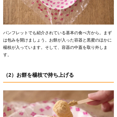
パンフレットでも紹介されている基本の食べ方から。まず
は包みを開けましょう。お餅が入った容器と黒蜜のほかに
楊枝が入っています。そして、容器の中蓋を取り外しま
す。
（2）お餅を楊枝で持ち上げる