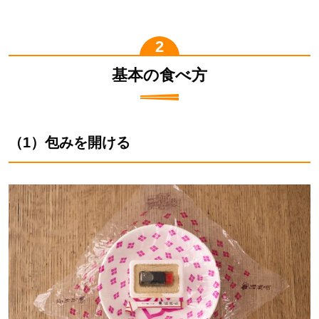
基本の食べ方
（1）包みを開ける