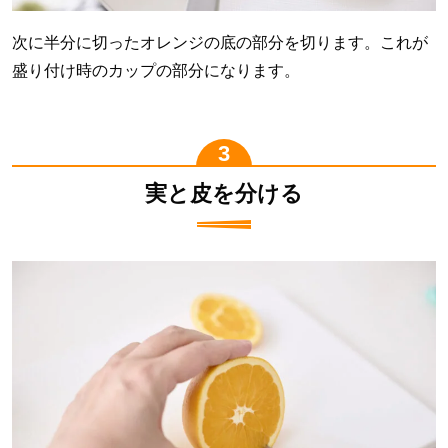
次に半分に切ったオレンジの底の部分を切ります。これが
盛り付け時のカップの部分になります。
実と皮を分ける