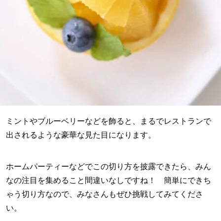
ミントやブルーベリーなどを飾ると、まるでレストランで
出されるような豪華な見た目になります。
ホームパーティーなどでこの切り方を披露できたら、みん
なの注目を集めること間違いなしですね！ 簡単にできち
ゃう切り方なので、みなさんもぜひ挑戦してみてくださ
い。