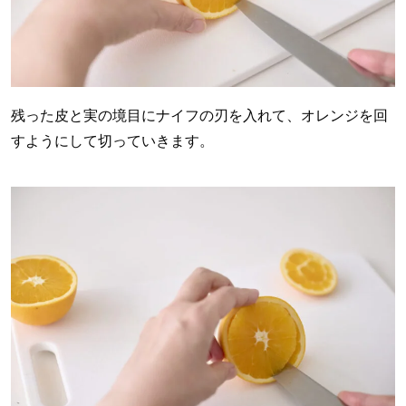
残った皮と実の境目にナイフの刃を入れて、オレンジを回
すようにして切っていきます。