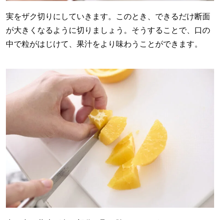
実をザク切りにしていきます。このとき、できるだけ断面
が大きくなるように切りましょう。そうすることで、口の
中で粒がはじけて、果汁をより味わうことができます。