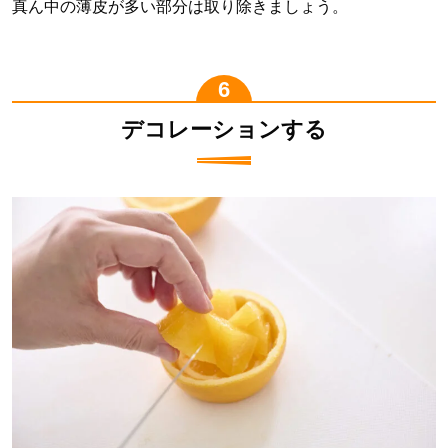
真ん中の薄皮が多い部分は取り除きましょう。
デコレーションする