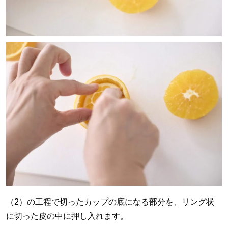
（2）の工程で切ったカップの底になる部分を、リング状
に切った皮の中に押し入れます。