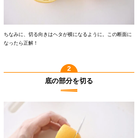
ちなみに、切る向きはヘタが横になるように。この断面に
なったら正解！
底の部分を切る