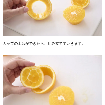
カップの土台ができたら、組み立てていきます。