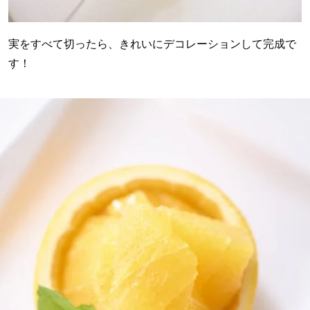
実をすべて切ったら、きれいにデコレーションして完成で
す！