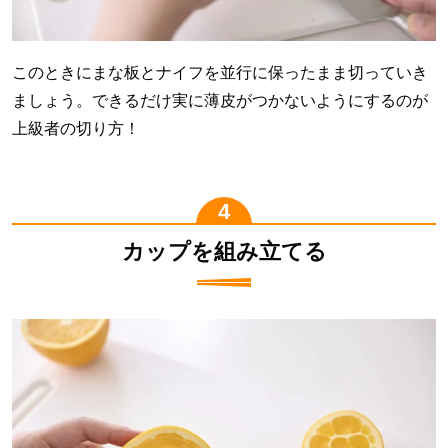
このときにまな板とナイフを並行に保ったまま切っていき
ましょう。できるだけ実に薄皮がつかないようにするのが
上級者の切り方！
カップを組み立てる