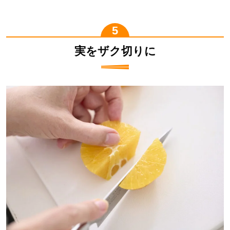
実をザク切りに