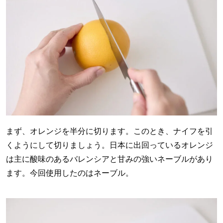
まず、オレンジを半分に切ります。このとき、ナイフを引
くようにして切りましょう。日本に出回っているオレンジ
は主に酸味のあるバレンシアと甘みの強いネーブルがあり
ます。今回使用したのはネーブル。