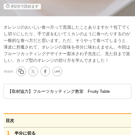
約2分で読めます
オレンジのおいしい食べ方って意識したことありますか？包丁でく
し切りにしたり、手で皮をむいてミカンのように食べたりするのが
一般的な食べ方だと思います。ただ、そうやって食べてしまうと、
薄皮に邪魔されて、オレンジの旨味を存分に味わえません。今回は
フルーツカッティングデザイナー梨水さわ子先生に、見た目まで楽
しい、カップ型のオレンジの切り方を学んできました！
share:
【取材協力】フルーツカッティング教室 Fruity Table
目次
1
半分に切る