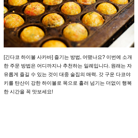
[긴다코 하이볼 사카바] 즐기는 방법, 어땠나요? 이번에 소개
한 주문 방법은 어디까지나 추천하는 일례입니다. 원래는 자
유롭게 즐길 수 있는 것이 대중 술집의 매력. 갓 구운 다코야
키를 탄산이 강한 하이볼로 목으로 흘러 넘기는 더없이 행복
한 시간을 꼭 맛보세요!