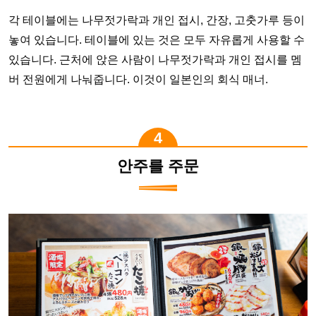
각 테이블에는 나무젓가락과 개인 접시, 간장, 고춧가루 등이
놓여 있습니다. 테이블에 있는 것은 모두 자유롭게 사용할 수
있습니다. 근처에 앉은 사람이 나무젓가락과 개인 접시를 멤
버 전원에게 나눠줍니다. 이것이 일본인의 회식 매너.
안주를 주문