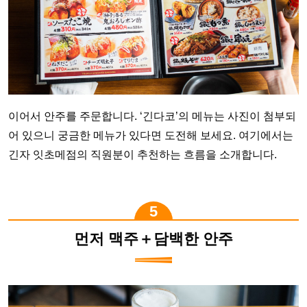
이어서 안주를 주문합니다. ‘긴다코’의 메뉴는 사진이 첨부되
어 있으니 궁금한 메뉴가 있다면 도전해 보세요. 여기에서는
긴자 잇초메점의 직원분이 추천하는 흐름을 소개합니다.
먼저 맥주＋담백한 안주