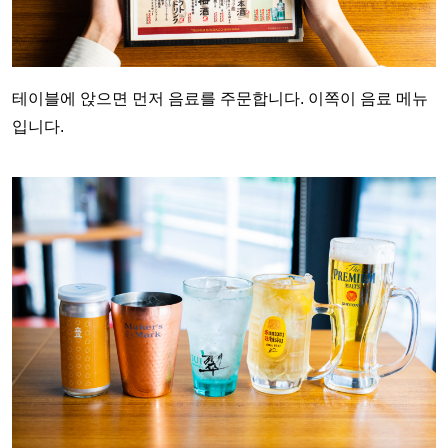
테이블에 앉으면 먼저 음료를 주문합니다. 이쪽이 음료 메뉴
입니다.