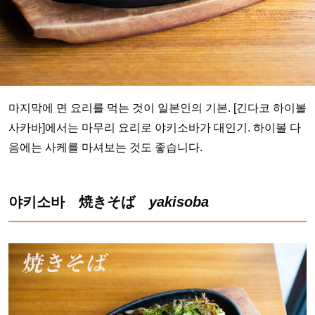
마지막에 면 요리를 먹는 것이 일본인의 기본. [긴다코 하이볼
사카바]에서는 마무리 요리로 야키소바가 대인기. 하이볼 다
음에는 사케를 마셔보는 것도 좋습니다.
야키소바 焼きそば
yakisoba