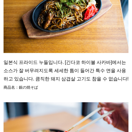
일본식 프라이드 누들입니다. [긴다코 하이볼 사카바]에서는
소스가 잘 버무려지도록 세세한 틈이 들어간 특수 면을 사용
하고 있습니다. 큼직한 돼지 삼겹살 고기도 참을 수 없습니다!
商品名：銀の焼そば