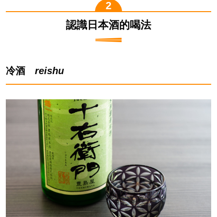
認識日本酒的喝法
冷酒
reishu