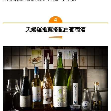
天婦羅推薦搭配白葡萄酒