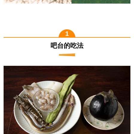
吧台的吃法